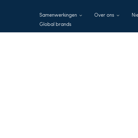
Samenwerkingen
Over ons
Ni
Global brands