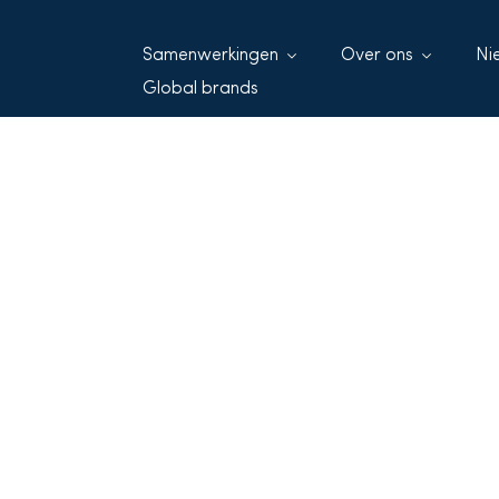
Samenwerkingen
Over ons
Ni
Global brands