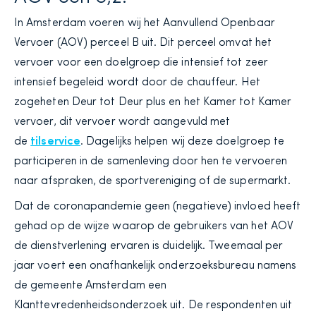
In Amsterdam voeren wij het Aanvullend Openbaar
Vervoer (AOV) perceel B uit. Dit perceel omvat het
vervoer voor een doelgroep die intensief tot zeer
intensief begeleid wordt door de chauffeur. Het
zogeheten Deur tot Deur plus en het Kamer tot Kamer
vervoer, dit vervoer wordt aangevuld met
de
tilservice
. Dagelijks helpen wij deze doelgroep te
participeren in de samenleving door hen te vervoeren
naar afspraken, de sportvereniging of de supermarkt.
Dat de coronapandemie geen (negatieve) invloed heeft
gehad op de wijze waarop de gebruikers van het AOV
de dienstverlening ervaren is duidelijk. Tweemaal per
jaar voert een onafhankelijk onderzoeksbureau namens
de gemeente Amsterdam een
Klanttevredenheidsonderzoek uit. De respondenten uit