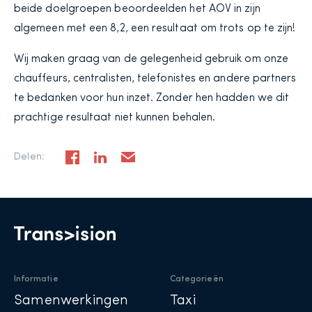
beide doelgroepen beoordeelden het AOV in zijn
algemeen met een 8,2, een resultaat om trots op te zijn!
Wij maken graag van de gelegenheid gebruik om onze
chauffeurs, centralisten, telefonistes en andere partners
te bedanken voor hun inzet. Zonder hen hadden we dit
prachtige resultaat niet kunnen behalen.
Delen:
Informatie
Categorieën
Samenwerkingen
Taxi