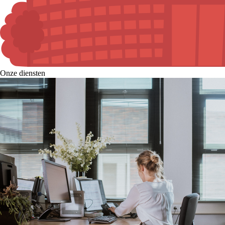
Onze diensten