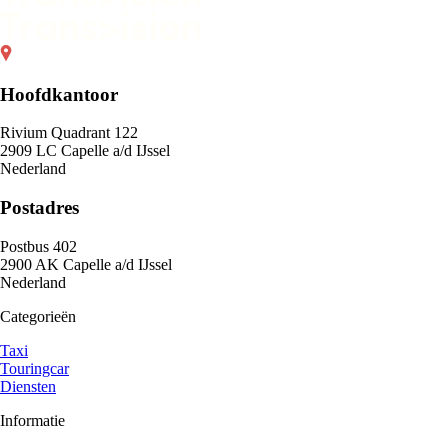
Hoofdkantoor
Rivium Quadrant 122
2909 LC Capelle a/d IJssel
Nederland
Postadres
Postbus 402
2900 AK Capelle a/d IJssel
Nederland
Categorieën
Taxi
Touringcar
Diensten
Informatie