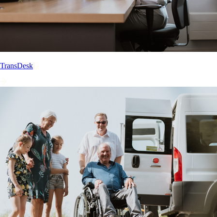
TransDesk