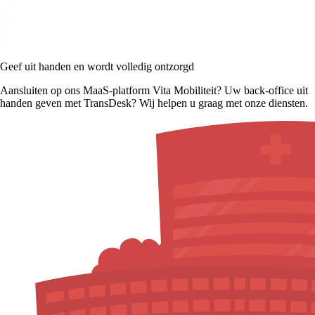
Geef uit handen en wordt volledig ontzorgd
Aansluiten op ons MaaS-platform Vita Mobiliteit? Uw back-office uit
handen geven met TransDesk? Wij helpen u graag met onze diensten.